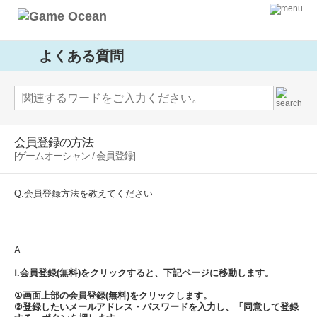
よくある質問
会員登録の方法
[ゲームオーシャン / 会員登録]
Q.会員登録方法を教えてください
A.
Ⅰ.会員登録(無料)をクリックすると、下記ページに移動します。
①画面上部の会員登録(無料)をクリックします。
②登録したいメールアドレス・パスワードを入力し、「同意して登録