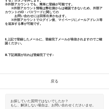
する」ボタンを押します。
③外部アカウントでも、簡単に登録が可能です。
※外部アカウント情報は弊社側からは確認できないため、外部ア
カウントのID・パスワードに関しての
お問い合わせには回答出来かねます。
※外部アカウントでログイン後、マイページにメールアドレス等
を追加する事が可能です。
Ⅱ.上記で登録したメールに、登録完了メールが発信されますのでご確
認ください。
Ⅲ.下記画面が出れば登録完了です♪
戻る
お探していた質問ではないでしたか？
もし、解決しない場合は、お問い合わせくださいませ。