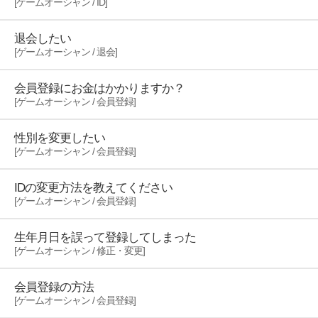
[ゲームオーシャン / ID]
退会したい
[ゲームオーシャン / 退会]
会員登録にお金はかかりますか？
[ゲームオーシャン / 会員登録]
性別を変更したい
[ゲームオーシャン / 会員登録]
IDの変更方法を教えてください
[ゲームオーシャン / 会員登録]
生年月日を誤って登録してしまった
[ゲームオーシャン / 修正・変更]
会員登録の方法
[ゲームオーシャン / 会員登録]