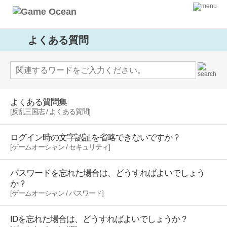
よくある質問
よくある質問集
[反乱三国志 / よくある質問]
ログイン時の文字認証を省略できないですか？
[ゲームオーシャン / セキュリティ]
パスワードを忘れた場合は、どうすればよいでしょう
か？
[ゲームオーシャン / パスワード]
IDを忘れた場合は、どうすればよいでしょうか？