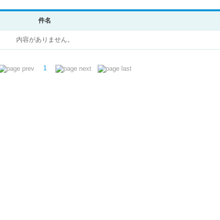
件名
内容がありません。
1