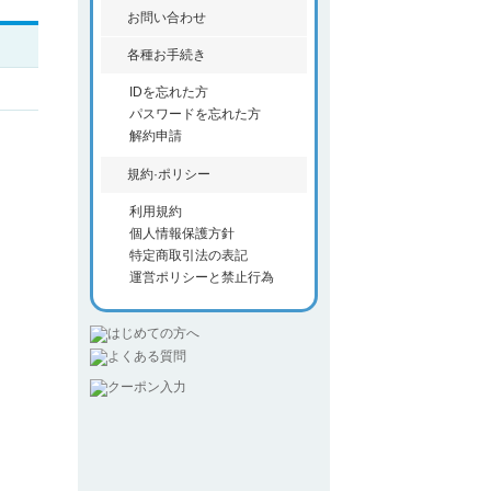
お問い合わせ
各種お手続き
IDを忘れた方
パスワードを忘れた方
解約申請
規約·ポリシー
利用規約
個人情報保護方針
特定商取引法の表記
運営ポリシーと禁止行為