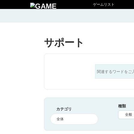
ゲームリスト
サポート
種類
カテゴリ
全般