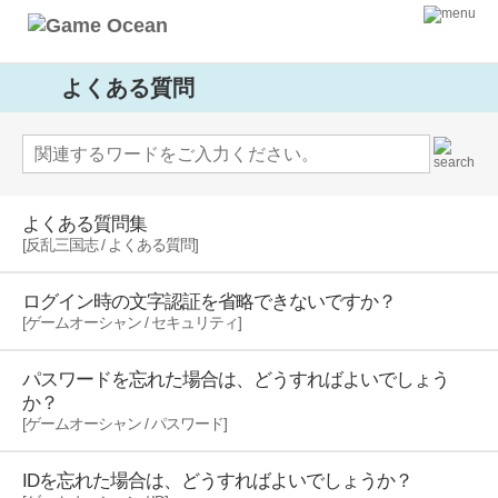
よくある質問
よくある質問集
[反乱三国志 / よくある質問]
ログイン時の文字認証を省略できないですか？
[ゲームオーシャン / セキュリティ]
パスワードを忘れた場合は、どうすればよいでしょう
か？
[ゲームオーシャン / パスワード]
IDを忘れた場合は、どうすればよいでしょうか？