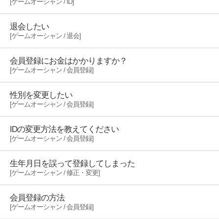
[ゲームオーシャン / ID]
退会したい
[ゲームオーシャン / 退会]
会員登録にお金はかかりますか？
[ゲームオーシャン / 会員登録]
性別を変更したい
[ゲームオーシャン / 会員登録]
IDの変更方法を教えてください
[ゲームオーシャン / 会員登録]
生年月日を誤って登録してしまった
[ゲームオーシャン / 修正・変更]
会員登録の方法
[ゲームオーシャン / 会員登録]