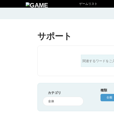
ゲームリスト
サポート
種類
カテゴリ
全般