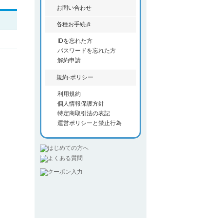
お問い合わせ
各種お手続き
IDを忘れた方
パスワードを忘れた方
解約申請
規約·ポリシー
利用規約
個人情報保護方針
特定商取引法の表記
運営ポリシーと禁止行為