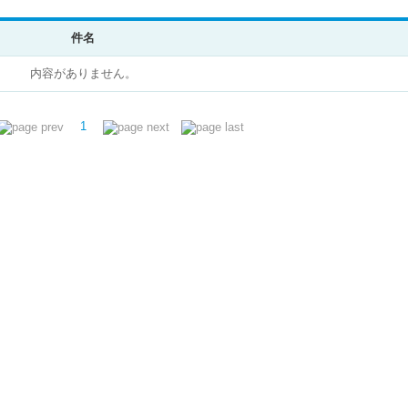
件名
内容がありません。
1