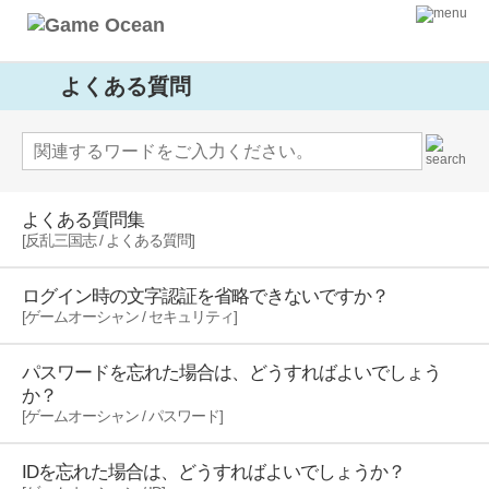
よくある質問
よくある質問集
[反乱三国志 / よくある質問]
ログイン時の文字認証を省略できないですか？
[ゲームオーシャン / セキュリティ]
パスワードを忘れた場合は、どうすればよいでしょう
か？
[ゲームオーシャン / パスワード]
IDを忘れた場合は、どうすればよいでしょうか？