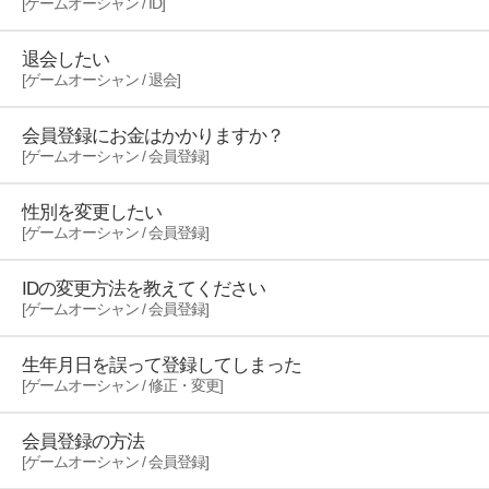
[ゲームオーシャン / ID]
退会したい
[ゲームオーシャン / 退会]
会員登録にお金はかかりますか？
[ゲームオーシャン / 会員登録]
性別を変更したい
[ゲームオーシャン / 会員登録]
IDの変更方法を教えてください
[ゲームオーシャン / 会員登録]
生年月日を誤って登録してしまった
[ゲームオーシャン / 修正・変更]
会員登録の方法
[ゲームオーシャン / 会員登録]