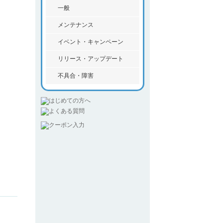
一般
メンテナンス
イベント・キャンペーン
リリース・アップデート
不具合・障害