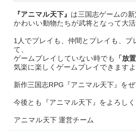
『アニマル天下』
は三国志ゲームの新
かわいい動物たちが武将となって大活
1人でプレイも、仲間とプレイも、プ
て、
ゲームプレイしていない時でも
「放置
気楽に楽しくゲームプレイできます
新作三国志RPG『アニマル天下』を
今後とも『アニマル天下』をよろしく
アニマル天下 運営チーム